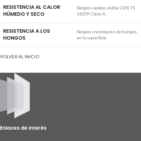
RESISTENCIA AL CALOR
Ningún cambio visible CEN TS
HÚMEDO Y SECO
16209 Clase A.
RESISTENCIA A LOS
Ningún crecimiento de hongos
HONGOS
en la superficie
VOLVER AL INICIO
Enlaces de Interés