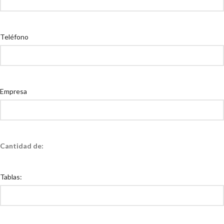
Teléfono
Empresa
Cantidad de:
Tablas: