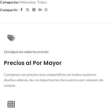
Categorías:
Mármoles
,
Todos
Compartir:
Consigue los mejores precios
Precios al Por Mayor
Contamos con precios muy competitivos en todos nuestros
diseños además de con importantes descuentos por volumen de
compra