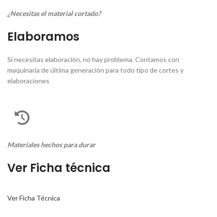
¿Necesitas el material cortado?
Elaboramos
Si necesitas elaboración, no hay problema. Contamos con
maquinaria de última generación para todo tipo de cortes y
elaboraciones
Materiales hechos para durar
Ver Ficha técnica
Ver Ficha Técnica