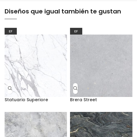
Diseños que igual también te gustan
EF
EF
Statuario Superiore
Brera Street