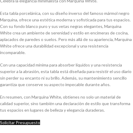
Celebra la elegancia minimalista con Marquina White.
Esta tabla porcelánica, con su diseño inverso del famoso mármol negro
Marquina, ofrece una estética moderna y sofisticada para tus espacios.
Con su fondo blanco puro y sus vetas negras elegantes, Marquina
White crea un ambiente de serenidad y estilo en encimeras de cocina,
aplacados de paredes o suelos. Pero más allá de su apariencia, Marquina
White ofrece una durabilidad excepcional y una resistencia
incomparable.
Con una capacidad mínima para absorber líquidos y una resistencia
superior a la abrasión, esta tabla está diseñada para resistir el uso diario
sin perder su encanto ni su brillo. Además, su mantenimiento sencillo
garantiza que conserve su aspecto impecable durante años.
En resumen, con Marquina White, obtienes no solo un material de
calidad superior, sino también una declaración de estilo que transforma
tus espacios en lugares de belleza y elegancia duraderas.
Solicitar Presupuesto