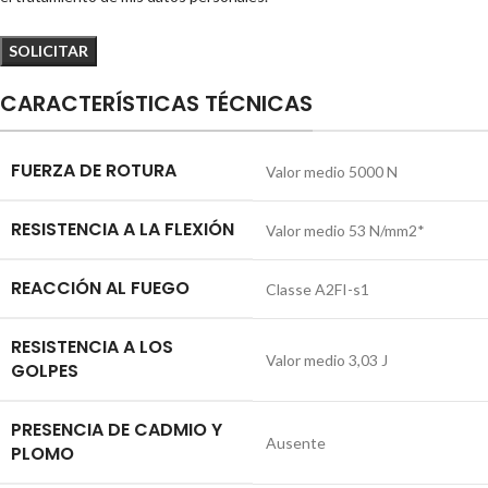
CARACTERÍSTICAS TÉCNICAS
FUERZA DE ROTURA
Valor medio 5000 N
RESISTENCIA A LA FLEXIÓN
Valor medio 53 N/mm2*
REACCIÓN AL FUEGO
Classe A2FI-s1
RESISTENCIA A LOS
Valor medio 3,03 J
GOLPES
PRESENCIA DE CADMIO Y
Ausente
PLOMO