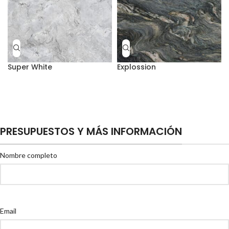
Super White
Explossion
PRESUPUESTOS Y MÁS INFORMACIÓN
Nombre completo
Email