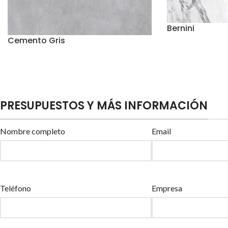
Bernini
Cemento Gris
PRESUPUESTOS Y MÁS INFORMACIÓN
Nombre completo
Email
Teléfono
Empresa