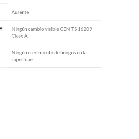
Ausente
Y
Ningún cambio visible CEN TS 16209
Clase A.
Ningún crecimiento de hongos en la
superficie