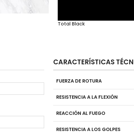
Total Black
CARACTERÍSTICAS TÉCN
FUERZA DE ROTURA
RESISTENCIA A LA FLEXIÓN
REACCIÓN AL FUEGO
RESISTENCIA A LOS GOLPES