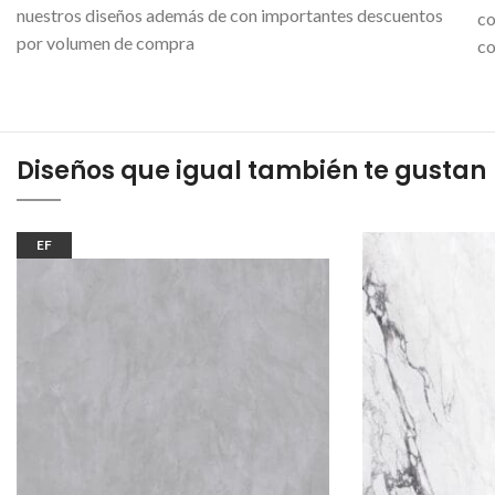
nuestros diseños además de con importantes descuentos
co
por volumen de compra
co
Diseños que igual también te gustan
EF