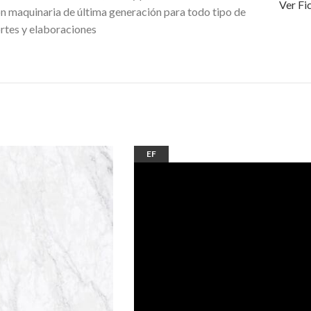
Ver Fi
n maquinaria de última generación para todo tipo de
rtes y elaboraciones
EF