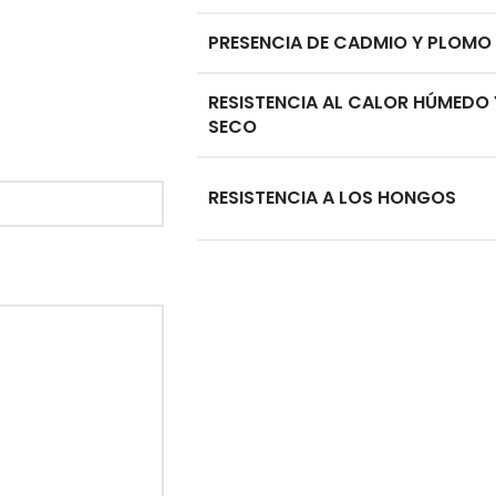
PRESENCIA DE CADMIO Y PLOMO
RESISTENCIA AL CALOR HÚMEDO 
SECO
RESISTENCIA A LOS HONGOS