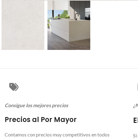
Consigue los mejores precios
¿N
Precios al Por Mayor
E
Contamos con precios muy competitivos en todos
Si