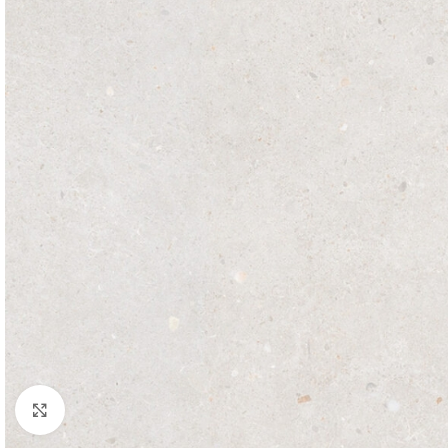
Click to enlarge