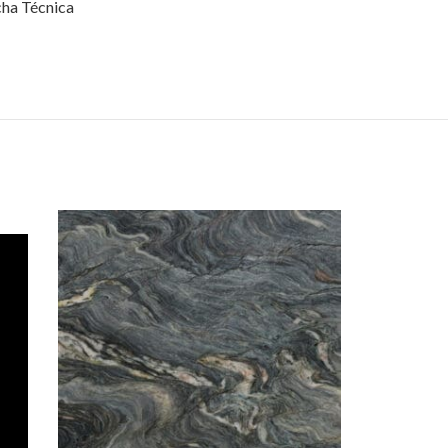
cha Técnica