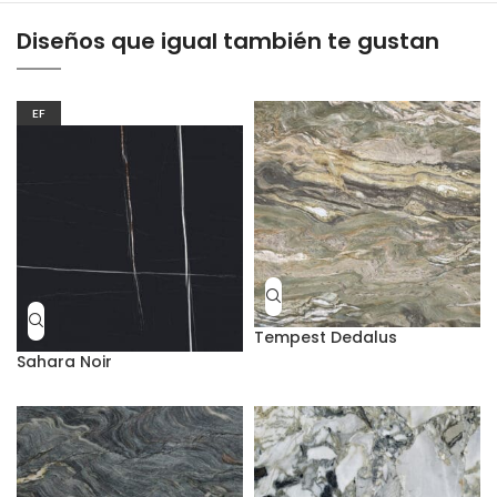
Diseños que igual también te gustan
EF
Tempest Dedalus
Sahara Noir