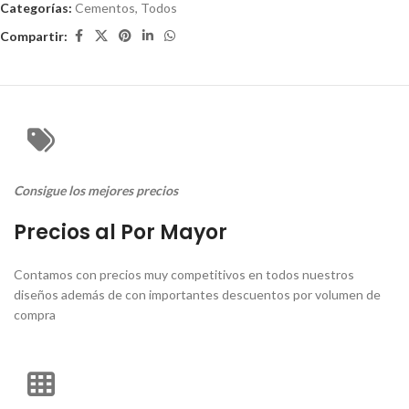
Categorías:
Cementos
,
Todos
Compartir:
Consigue los mejores precios
Precios al Por Mayor
Contamos con precios muy competitivos en todos nuestros
diseños además de con importantes descuentos por volumen de
compra