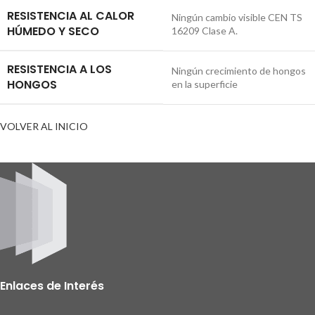
RESISTENCIA AL CALOR
Ningún cambio visible CEN TS
HÚMEDO Y SECO
16209 Clase A.
RESISTENCIA A LOS
Ningún crecimiento de hongos
HONGOS
en la superficie
VOLVER AL INICIO
Enlaces de Interés