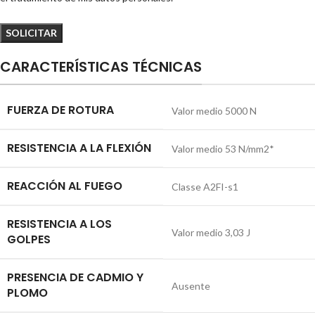
CARACTERÍSTICAS TÉCNICAS
FUERZA DE ROTURA
Valor medio 5000 N
RESISTENCIA A LA FLEXIÓN
Valor medio 53 N/mm2*
REACCIÓN AL FUEGO
Classe A2FI-s1
RESISTENCIA A LOS
Valor medio 3,03 J
GOLPES
PRESENCIA DE CADMIO Y
Ausente
PLOMO