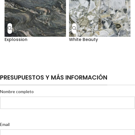
Explossion
White Beauty
PRESUPUESTOS Y MÁS INFORMACIÓN
Nombre completo
Email