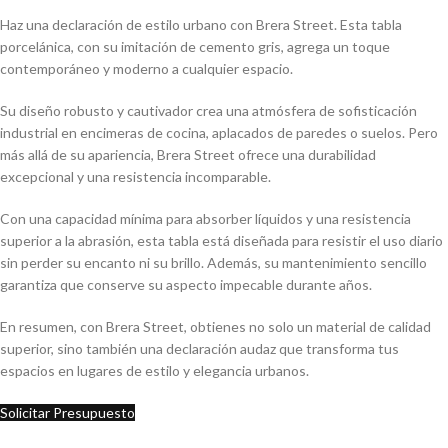
Haz una declaración de estilo urbano con Brera Street. Esta tabla
porcelánica, con su imitación de cemento gris, agrega un toque
contemporáneo y moderno a cualquier espacio.
Su diseño robusto y cautivador crea una atmósfera de sofisticación
industrial en encimeras de cocina, aplacados de paredes o suelos. Pero
más allá de su apariencia, Brera Street ofrece una durabilidad
excepcional y una resistencia incomparable.
Con una capacidad mínima para absorber líquidos y una resistencia
superior a la abrasión, esta tabla está diseñada para resistir el uso diario
sin perder su encanto ni su brillo. Además, su mantenimiento sencillo
garantiza que conserve su aspecto impecable durante años.
En resumen, con Brera Street, obtienes no solo un material de calidad
superior, sino también una declaración audaz que transforma tus
espacios en lugares de estilo y elegancia urbanos.
Solicitar Presupuesto