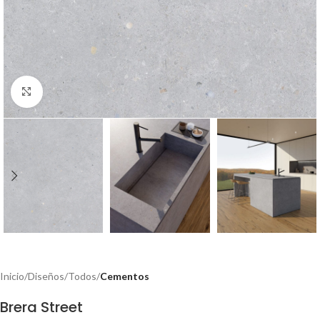
Click to enlarge
Inicio
Diseños
Todos
Cementos
Brera Street