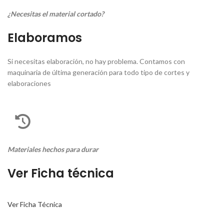
¿Necesitas el material cortado?
Elaboramos
Si necesitas elaboración, no hay problema. Contamos con
maquinaria de última generación para todo tipo de cortes y
elaboraciones
Materiales hechos para durar
Ver Ficha técnica
Ver Ficha Técnica