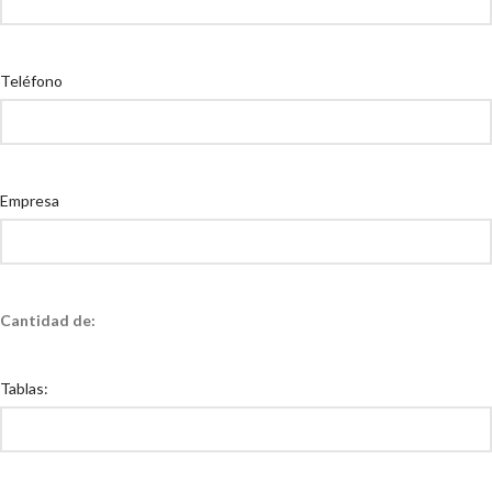
Teléfono
Empresa
Cantidad de:
Tablas: