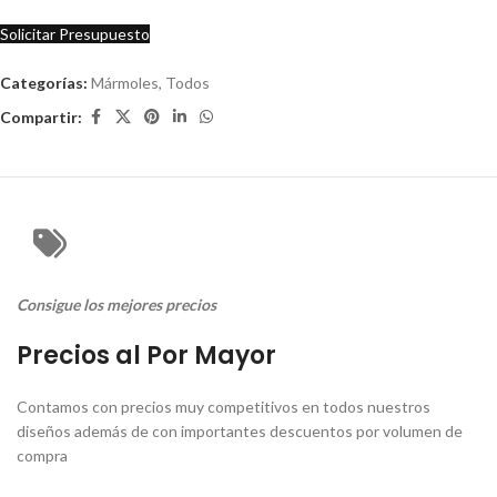
Solicitar Presupuesto
Categorías:
Mármoles
,
Todos
Compartir:
Consigue los mejores precios
Precios al Por Mayor
Contamos con precios muy competitivos en todos nuestros
diseños además de con importantes descuentos por volumen de
compra