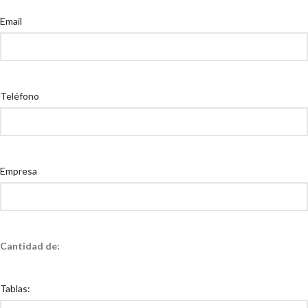
Email
Teléfono
Empresa
Cantidad de:
Tablas: