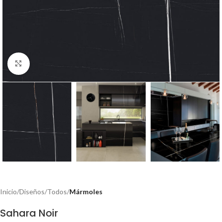
Click to enlarge
Inicio
Diseños
Todos
Mármoles
Sahara Noir