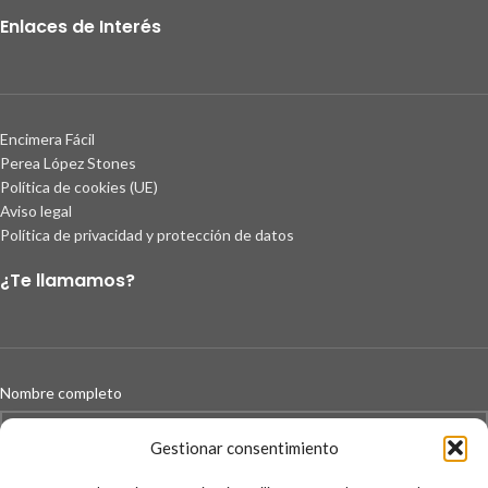
Enlaces de Interés
Encimera Fácil
Perea López Stones
Política de cookies (UE)
Aviso legal
Política de privacidad y protección de datos
¿Te llamamos?
Nombre completo
Gestionar consentimiento