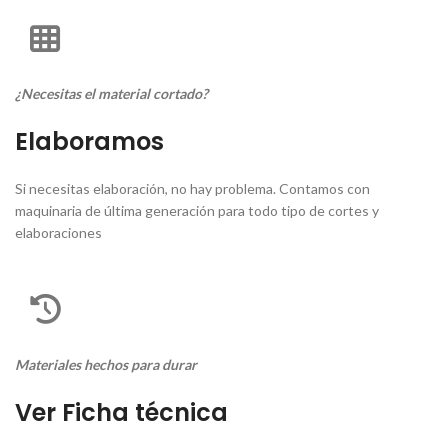
¿Necesitas el material cortado?
Elaboramos
Si necesitas elaboración, no hay problema. Contamos con
maquinaria de última generación para todo tipo de cortes y
elaboraciones
Materiales hechos para durar
Ver Ficha técnica