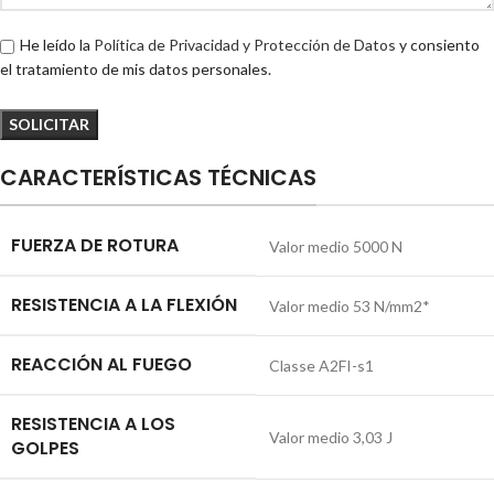
He leído la
Política de Privacidad y Protección de Datos
y consiento
el tratamiento de mis datos personales.
CARACTERÍSTICAS TÉCNICAS
FUERZA DE ROTURA
Valor medio 5000 N
RESISTENCIA A LA FLEXIÓN
Valor medio 53 N/mm2*
REACCIÓN AL FUEGO
Classe A2FI-s1
RESISTENCIA A LOS
Valor medio 3,03 J
GOLPES