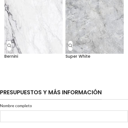
Bernini
Super White
PRESUPUESTOS Y MÁS INFORMACIÓN
Nombre completo