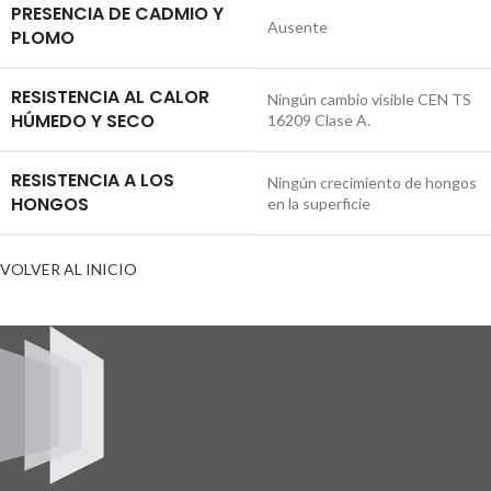
PRESENCIA DE CADMIO Y
Ausente
PLOMO
RESISTENCIA AL CALOR
Ningún cambio visible CEN TS
HÚMEDO Y SECO
16209 Clase A.
RESISTENCIA A LOS
Ningún crecimiento de hongos
HONGOS
en la superficie
VOLVER AL INICIO